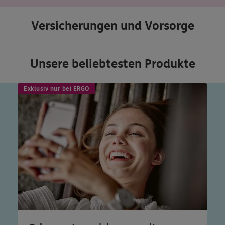
Versicherungen und Vorsorge
Unsere beliebtesten Produkte
Exklusiv nur bei ERGO