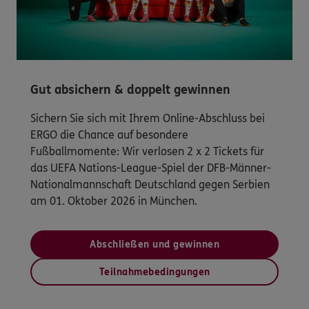
Gut absichern & doppelt gewinnen
Sichern Sie sich mit Ihrem Online-Abschluss bei
ERGO die Chance auf besondere
Fußballmomente: Wir verlosen 2 x 2 Tickets für
das UEFA Nations-League-Spiel der DFB-Männer-
Nationalmannschaft Deutschland gegen Serbien
am 01. Oktober 2026 in München.
Abschließen und gewinnen
Teilnahmebedingungen