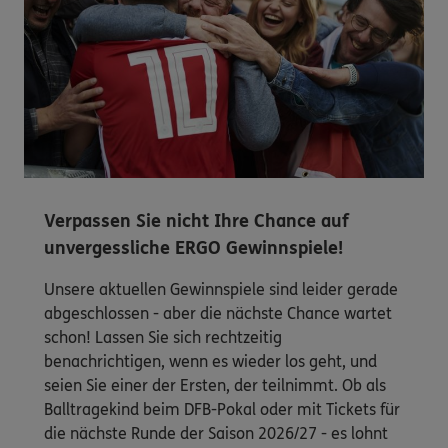
Verpassen Sie nicht Ihre Chance auf
unvergessliche ERGO Gewinnspiele!
Unsere aktuellen Gewinnspiele sind leider gerade
abgeschlossen - aber die nächste Chance wartet
schon! Lassen Sie sich rechtzeitig
benachrichtigen, wenn es wieder los geht, und
seien Sie einer der Ersten, der teilnimmt. Ob als
Balltragekind beim DFB-Pokal oder mit Tickets für
die nächste Runde der Saison 2026/27 - es lohnt