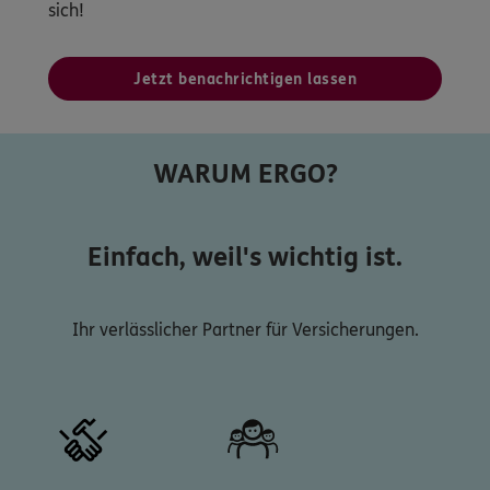
sich!
Jetzt benachrichtigen lassen
WARUM ERGO?
Einfach, weil's wichtig ist.
Ihr verlässlicher Partner für Versicherungen.