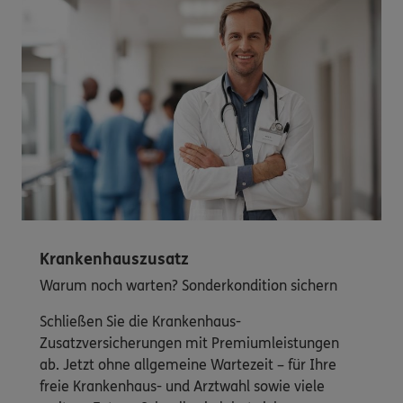
Krankenhauszusatz
Warum noch warten? Sonderkondition sichern
Schließen Sie die Krankenhaus-
Zusatzversicherungen mit Premiumleistungen
ab. Jetzt ohne allgemeine Wartezeit – für Ihre
freie Krankenhaus- und Arztwahl sowie viele