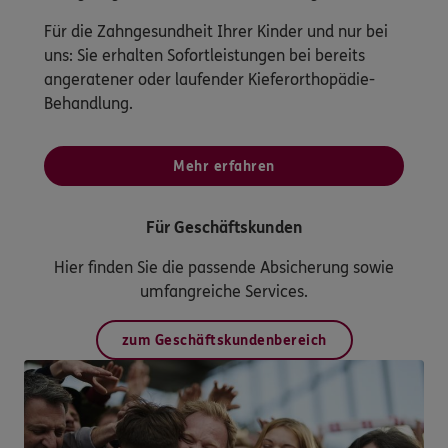
Für die Zahngesundheit Ihrer Kinder und nur bei
uns: Sie erhalten Sofortleistungen bei bereits
angeratener oder laufender Kieferorthopädie-
Behandlung.
Mehr erfahren
Für Geschäftskunden
Hier finden Sie die passende Absicherung sowie
umfangreiche Services.
zum Geschäftskundenbereich