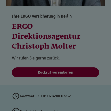
Ihre ERGO Versicherung in Berlin
ERGO
Direktionsagentur
Christoph Molter
Wir rufen Sie gerne zurück.
Rückruf vereinbaren
Geöffnet Fr. 10:00-14:00 Uhr