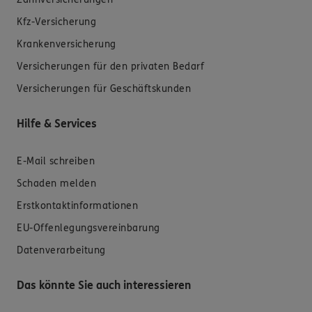
Kfz-Versicherung
Krankenversicherung
Versicherungen für den privaten Bedarf
Versicherungen für Geschäftskunden
Hilfe & Services
E-Mail schreiben
Schaden melden
Erstkontaktinformationen
EU-Offenlegungsvereinbarung
Datenverarbeitung
Das könnte Sie auch interessieren