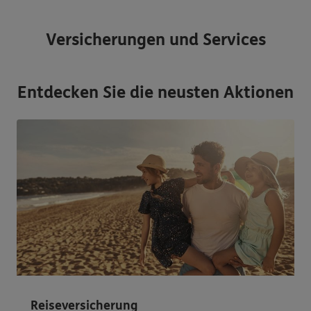
Versicherungen und Services
Entdecken Sie die neusten Aktionen
Reiseversicherung