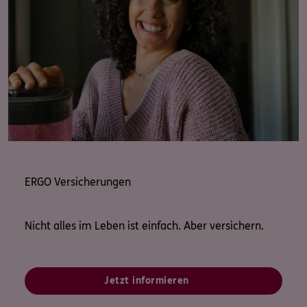
ERGO Versicherungen
Nicht alles im Leben ist einfach. Aber versichern.
Jetzt informieren