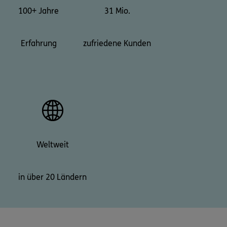
100+ Jahre
31 Mio.
Erfahrung
zufriedene Kunden
Weltweit
in über 20 Ländern