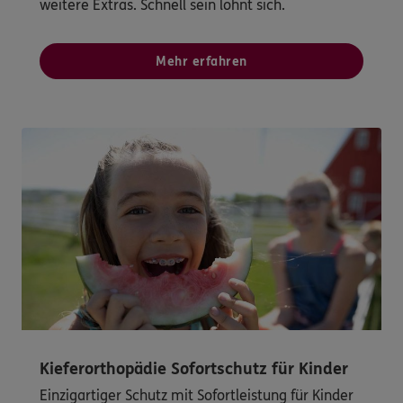
weitere Extras. Schnell sein lohnt sich.
Mehr erfahren
Kieferorthopädie Sofortschutz für Kinder
Einzigartiger Schutz mit Sofortleistung für Kinder