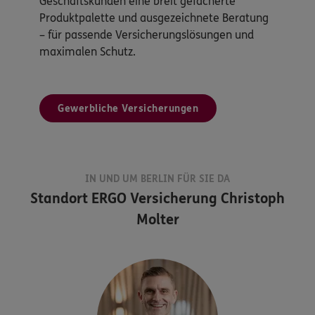
Geschäftskunden eine breit gefächerte
Produktpalette und ausgezeichnete Beratung
– für passende Versicherungslösungen und
maximalen Schutz.
Gewerbliche Versicherungen
IN UND UM BERLIN FÜR SIE DA
Standort
ERGO Versicherung Christoph
Molter