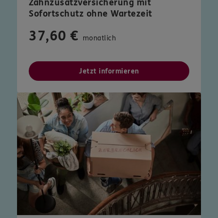
Zahnzusatzversicherung mit
Sofortschutz ohne Wartezeit
37,60 €
monatlich
Jetzt informieren