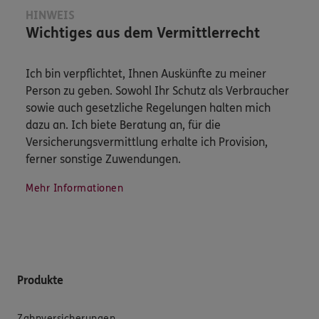
HINWEIS
Wichtiges aus dem Vermittlerrecht
Ich bin verpflichtet, Ihnen Auskünfte zu meiner
Person zu geben. Sowohl Ihr Schutz als Verbraucher
sowie auch gesetzliche Regelungen halten mich
dazu an. Ich biete Beratung an, für die
Versicherungsvermittlung erhalte ich Provision,
ferner sonstige Zuwendungen.
Mehr Informationen
Produkte
Zahnversicherungen