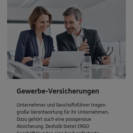
Gewerbe-Versicherungen
Unternehmer und Geschäftsführer tragen
große Verantwortung für ihr Unternehmen.
Dazu gehört auch eine passgenaue
Absicherung. Deshalb bietet ERGO