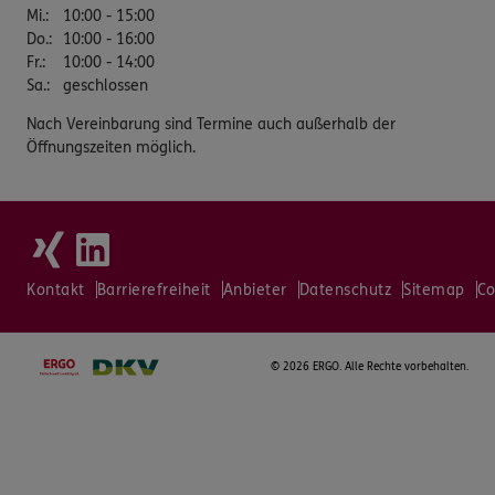
Mi.
:
10:00 - 15:00
Do.
:
10:00 - 16:00
Fr.
:
10:00 - 14:00
Sa.
:
geschlossen
Nach Vereinbarung sind Termine auch außerhalb der
Öffnungszeiten möglich.
Kontakt
Barrierefreiheit
Anbieter
Datenschutz
Sitemap
Co
©
2026 ERGO. Alle Rechte vorbehalten.