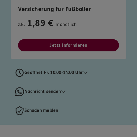
Versicherung für Fußballer
1,89 €
z.B.
monatlich
Jetzt informieren
Geöffnet Fr. 10:00-14:00 Uhr
Nachricht senden
Schaden melden